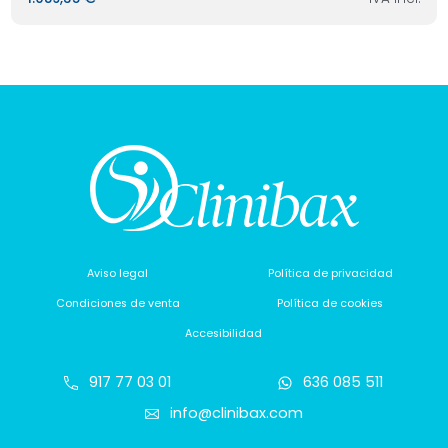
Aviso legal
Política de privacidad
Condiciones de venta
Política de cookies
Accesibilidad
917 77 03 01
636 085 511
info@clinibax.com