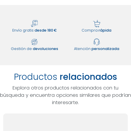
Envío gratis
desde 180 €
Compra
rápida
Gestión de
devoluciones
Atención
personalizada
Productos
relacionados
Explora otros productos relacionados con tu
búsqueda y encuentra opciones similares que podrían
interesarte.