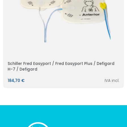
Schiller Fred Easyport / Fred Easyport Plus / Defigard
H-7 / Defigard
184,70 €
IVA incl.