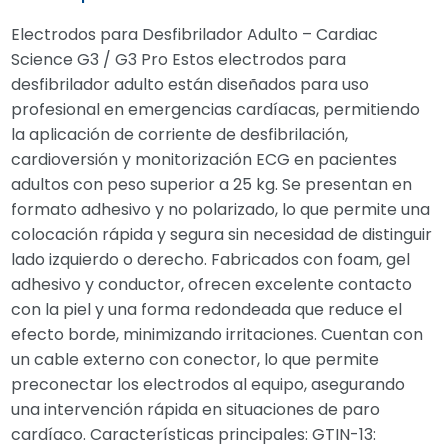
Electrodos para Desfibrilador Adulto – Cardiac
Science G3 / G3 Pro Estos electrodos para
desfibrilador adulto están diseñados para uso
profesional en emergencias cardíacas, permitiendo
la aplicación de corriente de desfibrilación,
cardioversión y monitorización ECG en pacientes
adultos con peso superior a 25 kg. Se presentan en
formato adhesivo y no polarizado, lo que permite una
colocación rápida y segura sin necesidad de distinguir
lado izquierdo o derecho. Fabricados con foam, gel
adhesivo y conductor, ofrecen excelente contacto
con la piel y una forma redondeada que reduce el
efecto borde, minimizando irritaciones. Cuentan con
un cable externo con conector, lo que permite
preconectar los electrodos al equipo, asegurando
una intervención rápida en situaciones de paro
cardíaco. Características principales: GTIN-13: