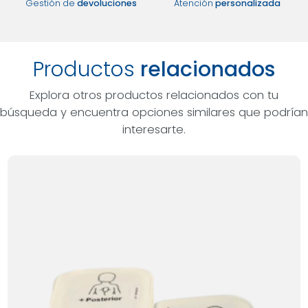
Gestión de
devoluciones
Atención
personalizada
Productos
relacionados
Explora otros productos relacionados con tu
búsqueda y encuentra opciones similares que podrían
interesarte.