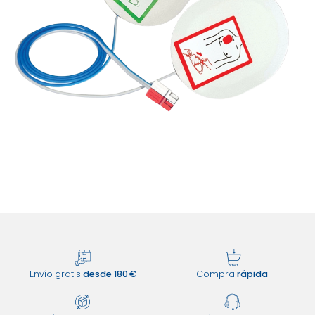
Envío gratis
desde 180 €
Compra
rápida