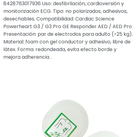
8428763017936 Uso: desfibrilación, cardioversión y
monitorización ECG. Tipo: no polarizados, adhesivos,
desechables. Compatibilidad: Cardiac Science
Powerheart G3 / G3 Pro GE Responder AED / AED Pro
Presentación: par de electrodos para adulto (>25 kg).
Material: foam con gel conductor y adhesivo, libre de
látex. Forma: redondeada, evita efecto borde y
mejora adherencia. .