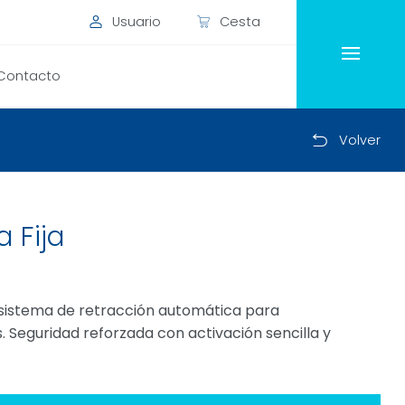
Usuario
Cesta
Contacto
Volver
a Fija
 y sistema de retracción automática para
 Seguridad reforzada con activación sencilla y