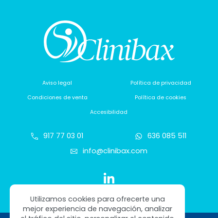
Aviso legal
Política de privacidad
Condiciones de venta
Política de cookies
Accesibilidad
917 77 03 01
636 085 511
info@clinibax.com
Utilizamos cookies para ofrecerte una
mejor experiencia de navegación, analizar