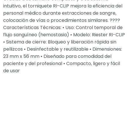
intuitivo, el torniquete RI-CLIP mejora la eficiencia del
personal médico durante extracciones de sangre,
colocación de vías o procedimientos similares. ????
Características Técnicas: • Uso: Control temporal de
flujo sanguíneo (hemostasia) • Modelo: Riester RI-CLIP
• Sistema de cierre: Bloqueo y liberación rápida sin
pellizcos • Desinfectable y reutilizable • Dimensiones:
23 mm x 56 mm • Diseñado para comodidad del
paciente y del profesional • Compacto, ligero y fácil
de usar