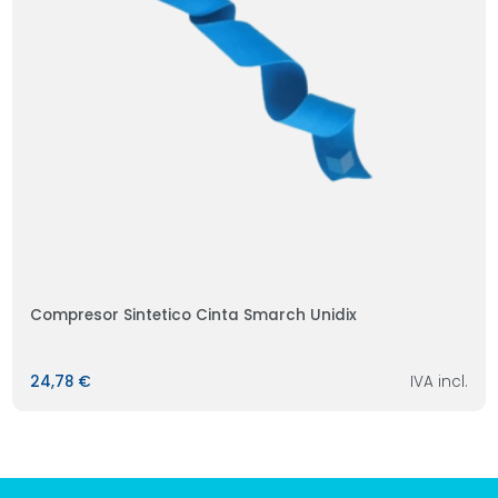
Compresor Sintetico Cinta Smarch Unidix
24,78 €
IVA incl.