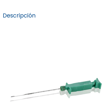
a
Descripción
favoritos