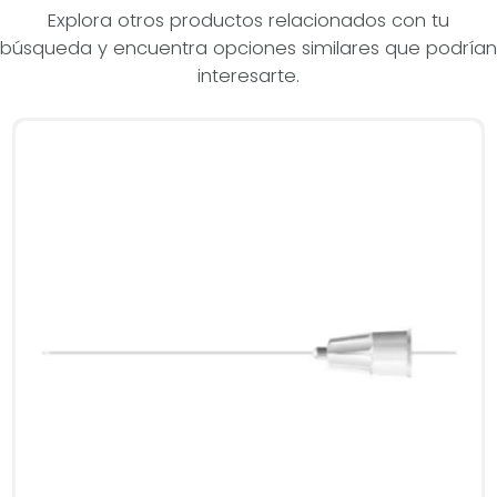
Explora otros productos relacionados con tu
búsqueda y encuentra opciones similares que podrían
interesarte.