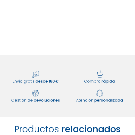
Envío gratis
desde 180 €
Compra
rápida
Gestión de
devoluciones
Atención
personalizada
Productos
relacionados