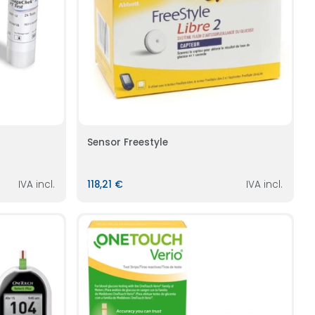
Sensor Freestyle
IVA incl.
118,21 €
IVA incl.