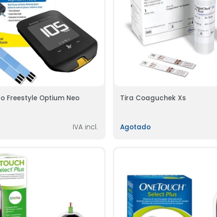
o Freestyle Optium Neo
Tira Coaguchek Xs
IVA incl.
Agotado