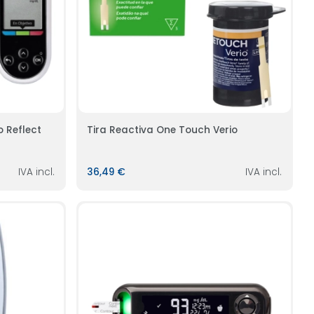
 Reflect
Tira Reactiva One Touch Verio
IVA incl.
36,49 €
IVA incl.