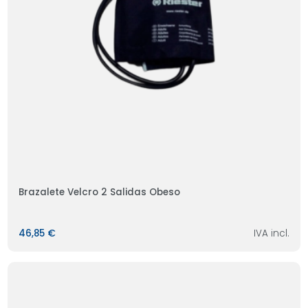
Brazalete Velcro 2 Salidas Obeso
46,85 €
IVA incl.