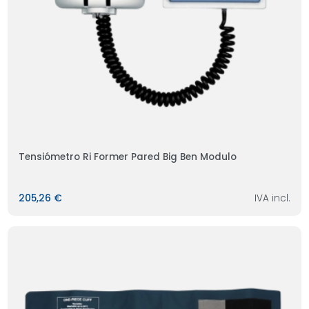
Tensiómetro Ri Former Pared Big Ben Modulo
205,26 €
IVA incl.