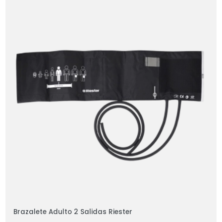
Brazalete Adulto 2 Salidas Riester