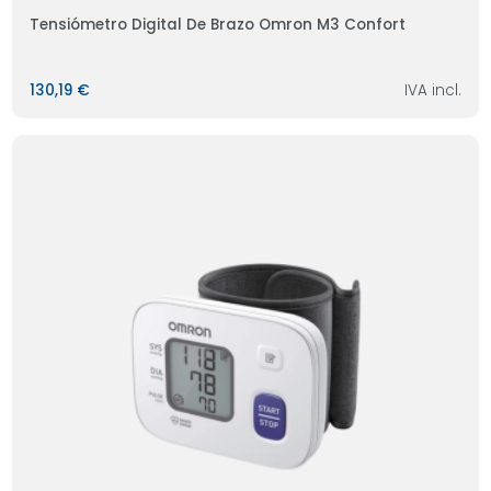
Tensiómetro Digital De Brazo Omron M3 Confort
130,19 €
IVA incl.