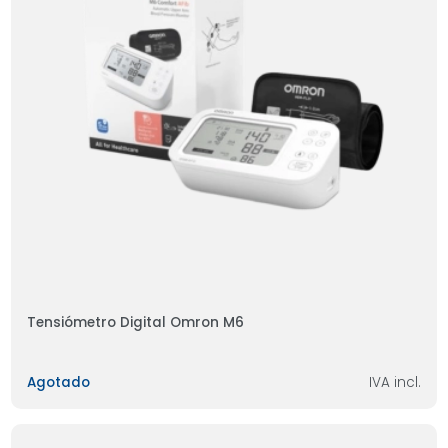
Tensiómetro Digital Omron M6
Agotado
IVA incl.