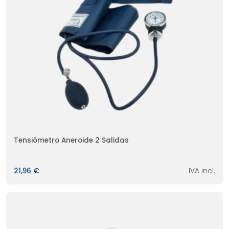
Tensiómetro Aneroide 2 Salidas
21,96 €
IVA incl.