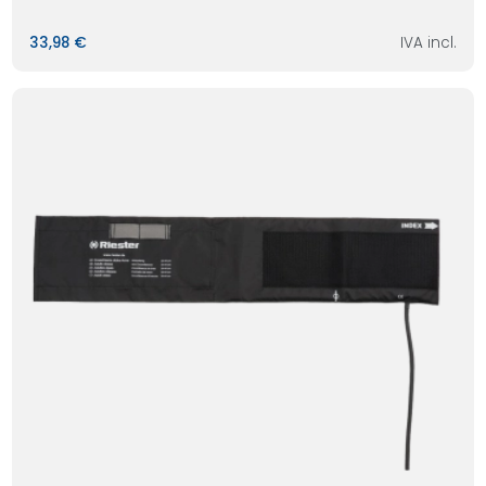
33,98 €
IVA incl.