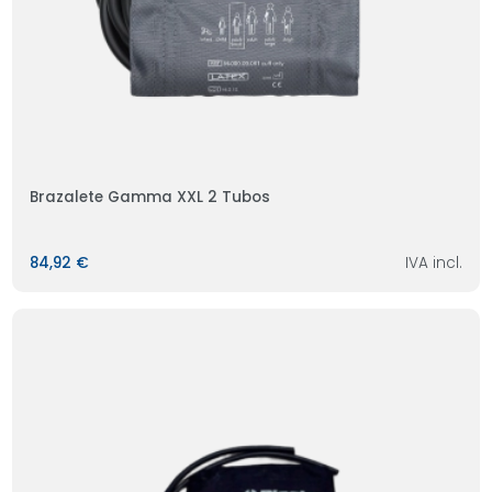
Brazalete Gamma XXL 2 Tubos
84,92 €
IVA incl.