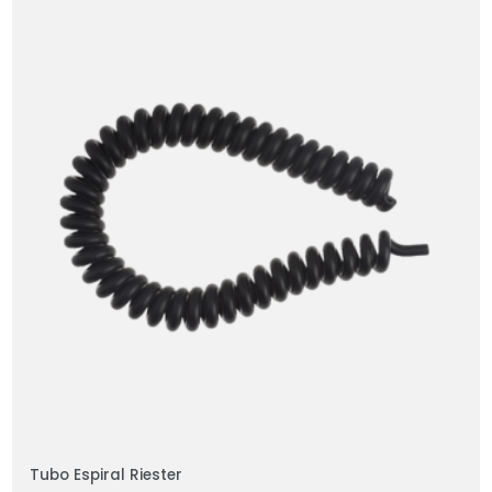
Tubo Espiral Riester