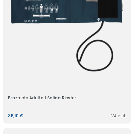
Brazalete Adulto 1 Salida Riester
36,10 €
IVA incl.