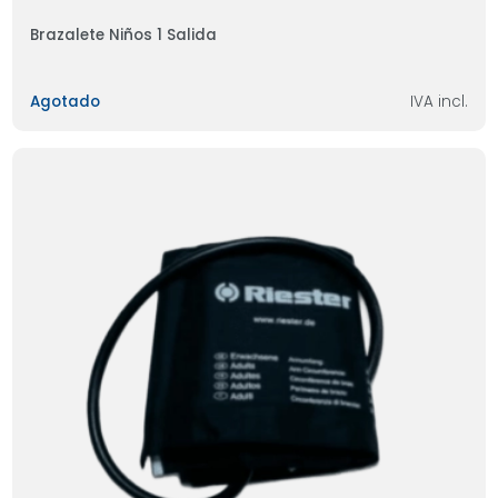
Brazalete Niños 1 Salida
Agotado
IVA incl.