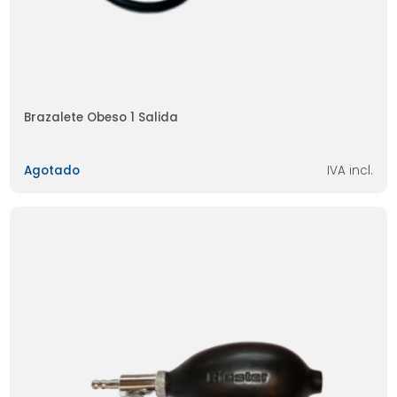
Brazalete Obeso 1 Salida
Agotado
IVA incl.