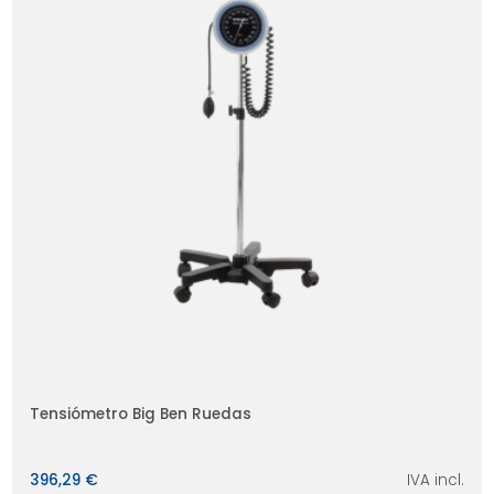
Tensiómetro Big Ben Ruedas
396,29 €
IVA incl.