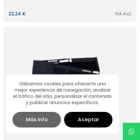
22,24 €
IVA incl.
Utilizamos cookies para ofrecerte una
mejor experiencia de navegación, analizar
el tráfico del sitio, personalizar el contenido
y publicar anuncios específicos.
Más info
Aceptar