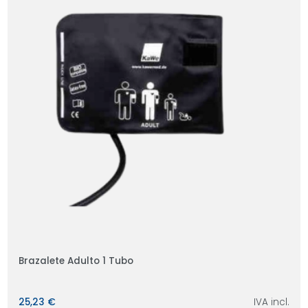
Brazalete Adulto 1 Tubo
25,23 €
IVA incl.