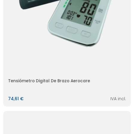
Tensiómetro Digital De Brazo Aerocare
74,61 €
IVA incl.