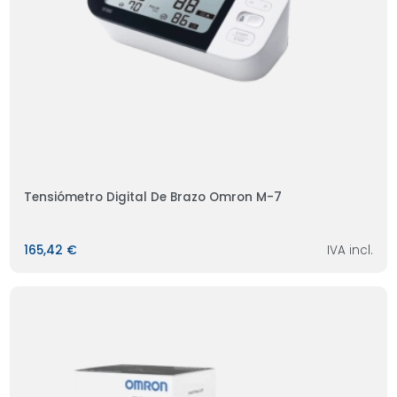
Tensiómetro Digital De Brazo Omron M-7
165,42 €
IVA incl.