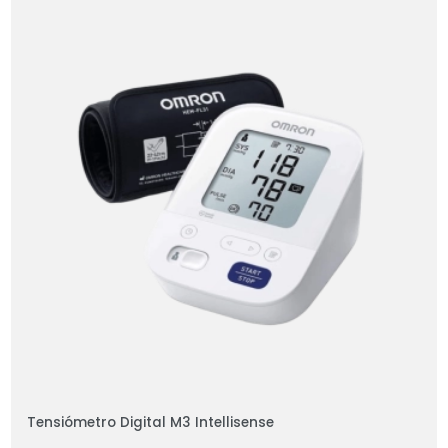
Tensiómetro Digital M3 Intellisense