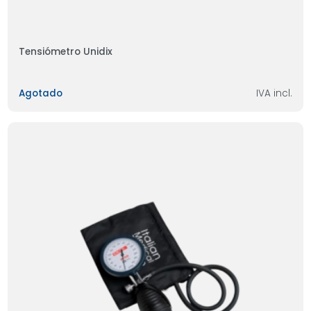
Tensiómetro Unidix
Agotado
IVA incl.