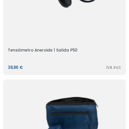
Tensiómetro Aneroide 1 Salida P50
38,86 €
IVA incl.